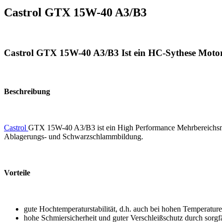
Castrol GTX 15W-40 A3/B3
Castrol GTX 15W-40 A3/B3 Ist ein HC-Sythese Motor
Beschreibung
Castrol
GTX 15W-40 A3/B3 ist ein High Performance Mehrbereichsmot
Ablagerungs- und Schwarzschlammbildung.
Vorteile
gute Hochtemperaturstabilität, d.h. auch bei hohen Temperature
hohe Schmiersicherheit und guter Verschleißschutz durch sorgf