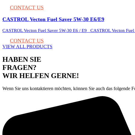
CONTACT US
CASTROL Vecton Fuel Saver 5W-30 E6/E9
CASTROL Vecton Fuel Saver 5W-30 E6 / E9 CASTROL Vecton Fuel
CONTACT US
VIEW ALL PRODUCTS
HABEN SIE
FRAGEN?
WIR HELFEN GERNE!
Wenn Sie uns kontaktieren möchten, können Sie auch das folgende 