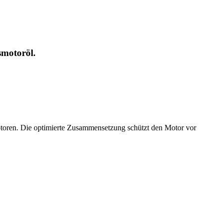
smotoröl.
toren. Die optimierte Zusammensetzung schützt den Motor vor