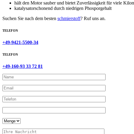
hält den Motor sauber und bietet Zuverlässigkeit für viele Kilo
katalysatorschonend durch niedrigen Phosporgehalt
Suchen Sie nach dem besten
schmierstoff
? Ruf uns an.
TELEFON
+49-9421-5500-34
TELEFON
+49-160-93 33 72 81