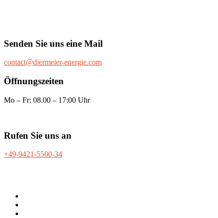
Senden Sie uns eine Mail
contact@diermeier-energie.com
Öffnungszeiten
Mo – Fr: 08.00 – 17:00 Uhr
Rufen Sie uns an
+49-9421-5500-34