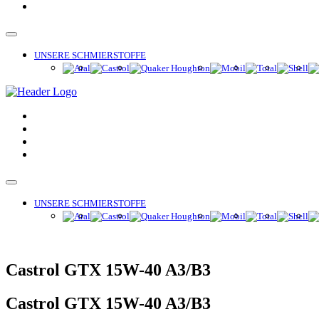
UNSERE SCHMIERSTOFFE
UNSERE SCHMIERSTOFFE
Castrol GTX 15W-40 A3/B3
Castrol GTX 15W-40 A3/B3