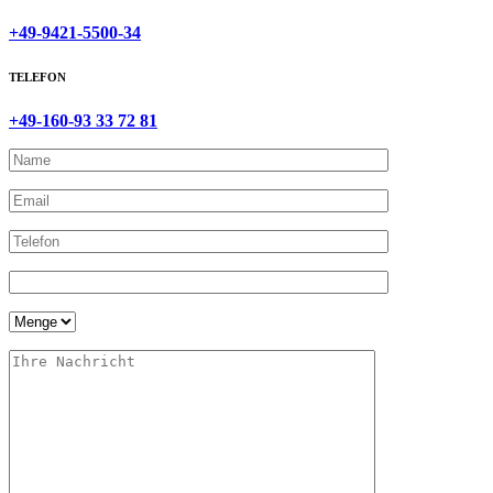
+49-9421-5500-34
TELEFON
+49-160-93 33 72 81