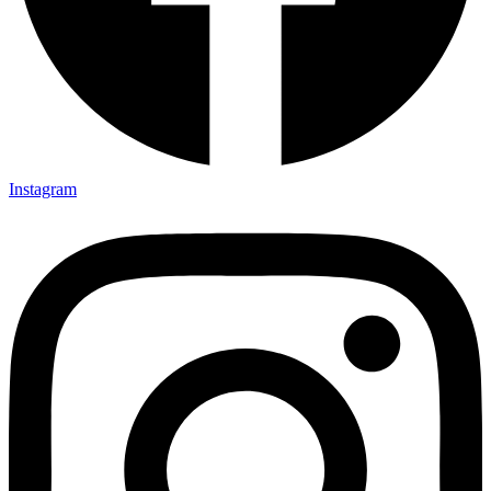
Instagram