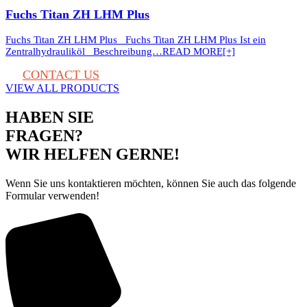
Fuchs Titan ZH LHM Plus
Fuchs Titan ZH LHM Plus Fuchs Titan ZH LHM Plus Ist ein
Zentralhydrauliköl Beschreibung…
READ MORE[+]
CONTACT US
VIEW ALL PRODUCTS
HABEN SIE
FRAGEN?
WIR HELFEN GERNE!
Wenn Sie uns kontaktieren möchten, können Sie auch das folgende
Formular verwenden!