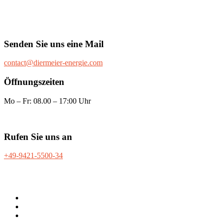
Senden Sie uns eine Mail
contact@diermeier-energie.com
Öffnungszeiten
Mo – Fr: 08.00 – 17:00 Uhr
Rufen Sie uns an
+49-9421-5500-34