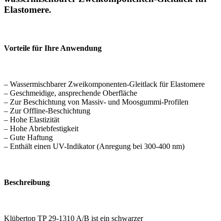
Elastomere.
Vorteile für Ihre Anwendung
– Wassermischbarer Zweikomponenten-Gleitlack für Elastomere
– Geschmeidige, ansprechende Oberfläche
– Zur Beschichtung von Massiv- und Moosgummi-Profilen
– Zur Offline-Beschichtung
– Hohe Elastizität
– Hohe Abriebfestigkeit
– Gute Haftung
– Enthält einen UV-Indikator (Anregung bei 300-400 nm)
Beschreibung
Klübertop TP 29-1310 A/B ist ein schwarzer