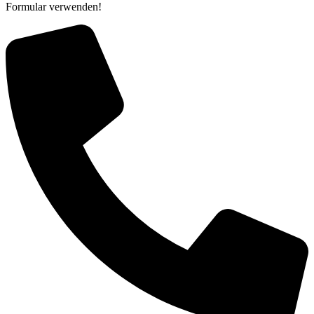
Formular verwenden!