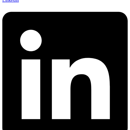
Linkedin