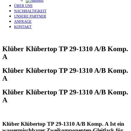
ÜBER UNS
NACHHALTIGKEIT
UNSERE PARTNER
ANFRAGE
KONTAKT
Klüber Klübertop TP 29-1310 A/B Komp.
A
Klüber Klübertop TP 29-1310 A/B Komp.
A
Klüber Klübertop TP 29-1310 A/B Komp.
A
Klüber Klübertop TP 29-1310 A/B Komp. A Ist ein
wassermischbarer Zweikomponenten-Gleitlack für