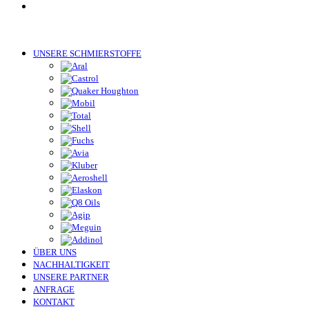
UNSERE SCHMIERSTOFFE
ÜBER UNS
NACHHALTIGKEIT
UNSERE PARTNER
ANFRAGE
KONTAKT