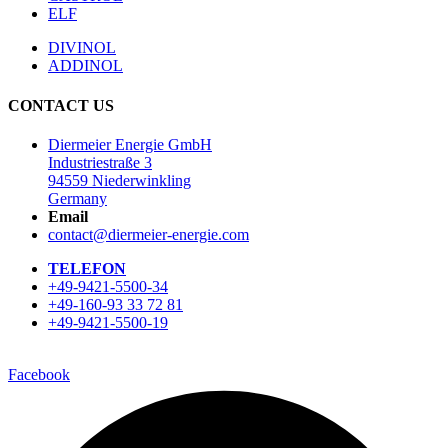
ELF
DIVINOL
ADDINOL
CONTACT US
Diermeier Energie GmbH
Industriestraße 3
94559 Niederwinkling
Germany
Email
contact@diermeier-energie.com
TELEFON
+49-9421-5500-34
+49-160-93 33 72 81
+49-9421-5500-19
Facebook