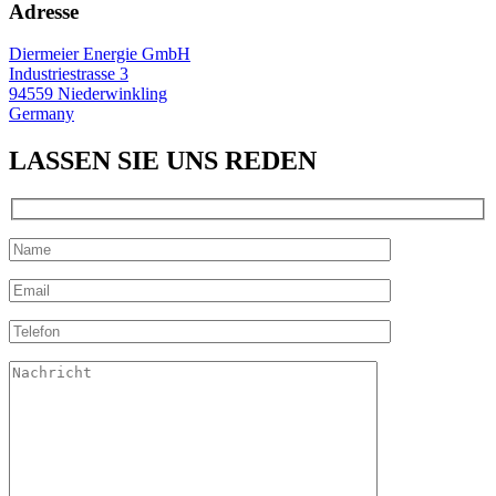
Adresse
Diermeier Energie GmbH
Industriestrasse 3
94559 Niederwinkling
Germany
LASSEN SIE UNS REDEN