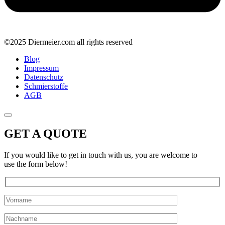
©2025 Diermeier.com all rights reserved
Blog
Impressum
Datenschutz
Schmierstoffe
AGB
GET A QUOTE
If you would like to get in touch with us, you are welcome to
use the form below!