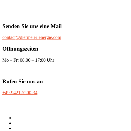
Senden Sie uns eine Mail
contact@diermeier-energie.com
Öffnungszeiten
Mo – Fr: 08.00 – 17:00 Uhr
Rufen Sie uns an
+49-9421-5500-34