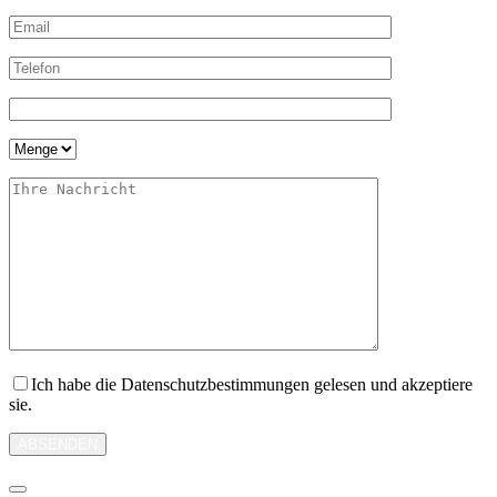
Ich habe die Datenschutzbestimmungen gelesen und akzeptiere
sie.
ABSENDEN