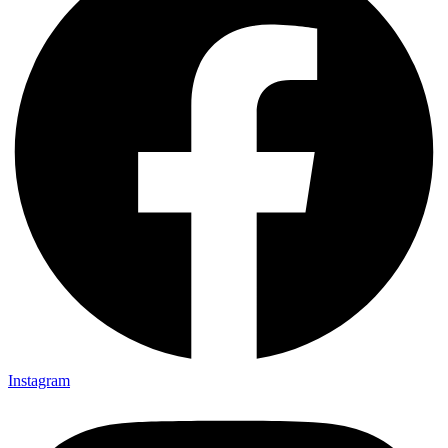
Instagram