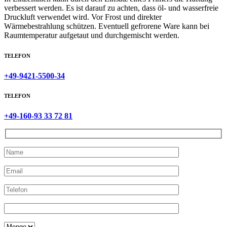
verbessert werden. Es ist darauf zu achten, dass öl- und wasserfreie
Druckluft verwendet wird. Vor Frost und direkter
Wärmebestrahlung schützen. Eventuell gefrorene Ware kann bei
Raumtemperatur aufgetaut und durchgemischt werden.
TELEFON
+49-9421-5500-34
TELEFON
+49-160-93 33 72 81