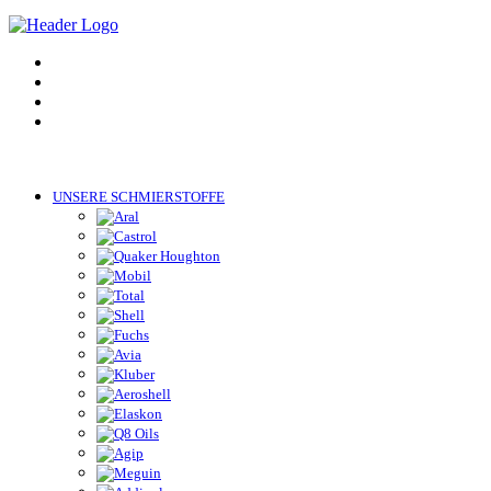
UNSERE SCHMIERSTOFFE