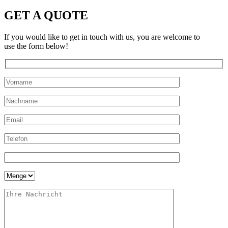
GET A QUOTE
If you would like to get in touch with us, you are welcome to
use the form below!