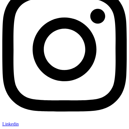
Linkedin