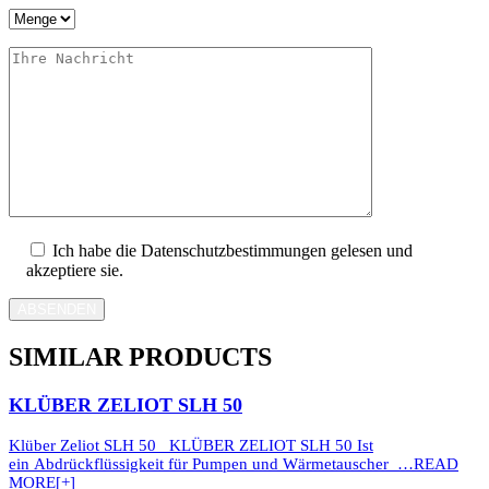
Ich habe die Datenschutzbestimmungen gelesen und
akzeptiere sie.
ABSENDEN
SIMILAR PRODUCTS
KLÜBER ZELIOT SLH 50
Klüber Zeliot SLH 50 KLÜBER ZELIOT SLH 50 Ist
ein Abdrückflüssigkeit für Pumpen und Wärmetauscher …
READ
MORE[+]