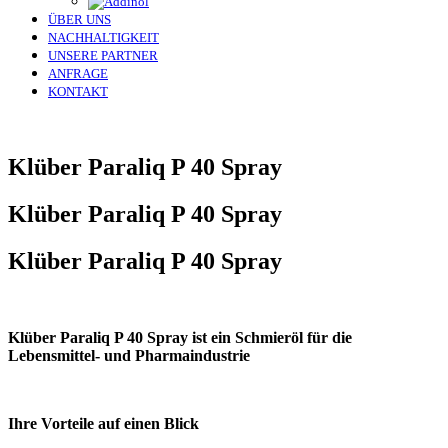
ÜBER UNS
NACHHALTIGKEIT
UNSERE PARTNER
ANFRAGE
KONTAKT
Klüber Paraliq P 40 Spray
Klüber Paraliq P 40 Spray
Klüber Paraliq P 40 Spray
Klüber Paraliq P 40 Spray ist ein Schmieröl für die
Lebensmittel- und Pharmaindustrie
Ihre Vorteile auf einen Blick