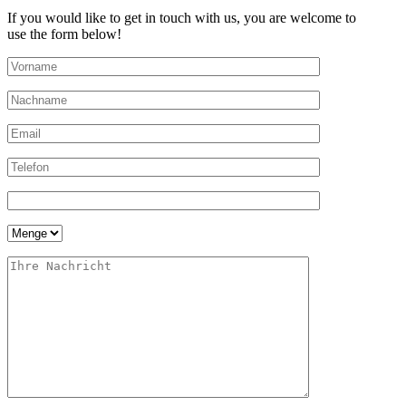
If you would like to get in touch with us, you are welcome to
use the form below!