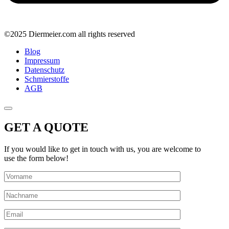
©2025 Diermeier.com all rights reserved
Blog
Impressum
Datenschutz
Schmierstoffe
AGB
GET A QUOTE
If you would like to get in touch with us, you are welcome to
use the form below!