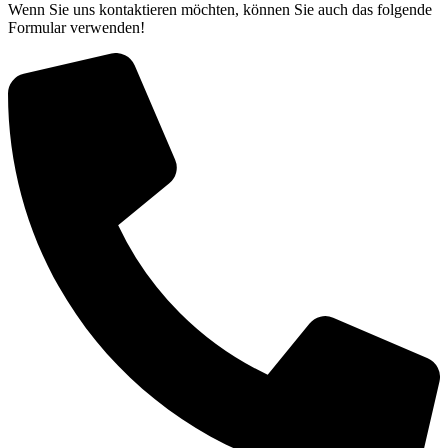
Wenn Sie uns kontaktieren möchten, können Sie auch das folgende
Formular verwenden!