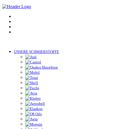
UNSERE SCHMIERSTOFFE