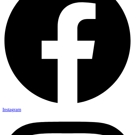
Instagram