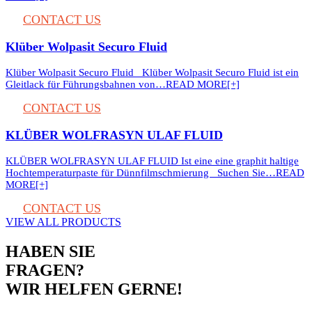
CONTACT US
Klüber Wolpasit Securo Fluid
Klüber Wolpasit Securo Fluid Klüber Wolpasit Securo Fluid ist ein
Gleitlack für Führungsbahnen von…
READ MORE[+]
CONTACT US
KLÜBER WOLFRASYN ULAF FLUID
KLÜBER WOLFRASYN ULAF FLUID Ist eine eine graphit haltige
Hochtemperaturpaste für Dünnfilmschmierung Suchen Sie…
READ
MORE[+]
CONTACT US
VIEW ALL PRODUCTS
HABEN SIE
FRAGEN?
WIR HELFEN GERNE!