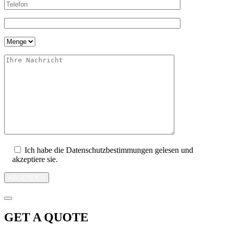
Ich habe die Datenschutzbestimmungen gelesen und
akzeptiere sie.
ABSENDEN
GET A QUOTE