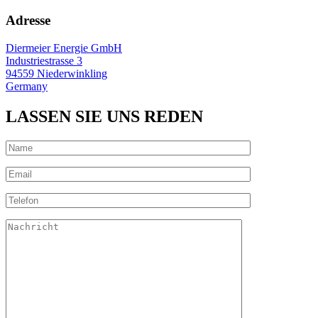
Adresse
Diermeier Energie GmbH
Industriestrasse 3
94559 Niederwinkling
Germany
LASSEN SIE UNS REDEN