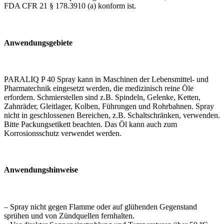
FDA CFR 21 § 178.3910 (a) konform ist.
Anwendungsgebiete
PARALIQ P 40 Spray kann in Maschinen der Lebensmittel- und
Pharmatechnik eingesetzt werden, die medizinisch reine Öle
erfordern. Schmierstellen sind z.B. Spindeln, Gelenke, Ketten,
Zahnräder, Gleitlager, Kolben, Führungen und Rohrbahnen. Spray
nicht in geschlossenen Bereichen, z.B. Schaltschränken, verwenden.
Bitte Packungsetikett beachten. Das Öl kann auch zum
Korrosionsschutz verwendet werden.
Anwendungshinweise
– Spray nicht gegen Flamme oder auf glühenden Gegenstand
sprühen und von Zündquellen fernhalten.