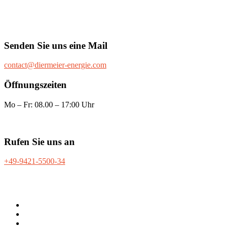
Senden Sie uns eine Mail
contact@diermeier-energie.com
Öffnungszeiten
Mo – Fr: 08.00 – 17:00 Uhr
Rufen Sie uns an
+49-9421-5500-34