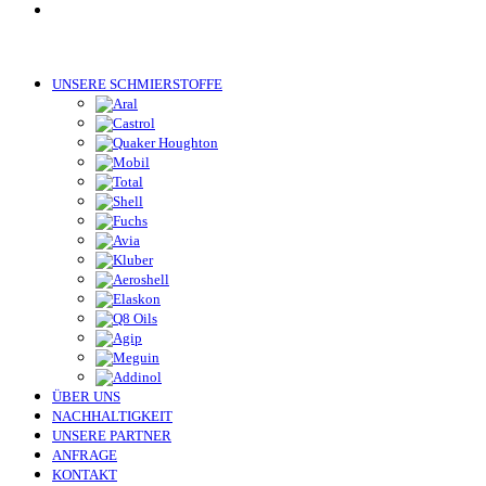
UNSERE SCHMIERSTOFFE
ÜBER UNS
NACHHALTIGKEIT
UNSERE PARTNER
ANFRAGE
KONTAKT