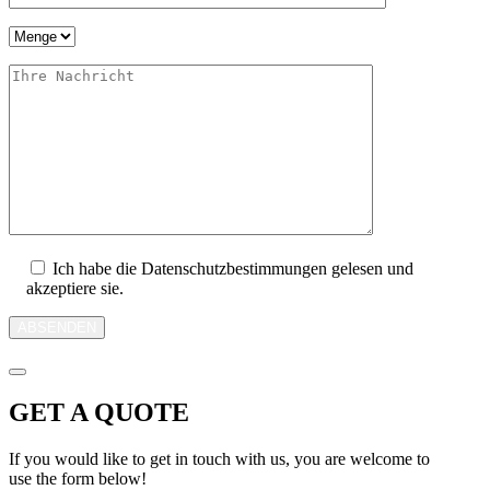
Ich habe die Datenschutzbestimmungen gelesen und
akzeptiere sie.
ABSENDEN
GET A QUOTE
If you would like to get in touch with us, you are welcome to
use the form below!