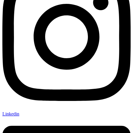
Linkedin