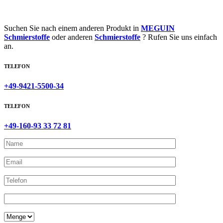
Suchen Sie nach einem anderen Produkt in
MEGUIN
Schmierstoffe
oder anderen
Schmierstoffe
? Rufen Sie uns einfach
an.
TELEFON
+49-9421-5500-34
TELEFON
+49-160-93 33 72 81