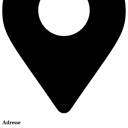
Adresse