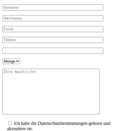
Ich habe die Datenschutzbestimmungen gelesen und
akzeptiere sie.