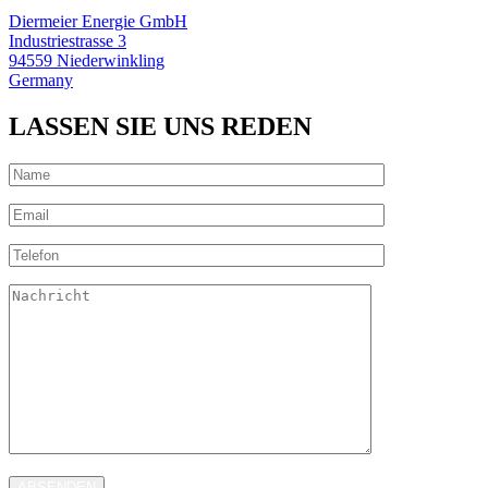
Diermeier Energie GmbH
Industriestrasse 3
94559 Niederwinkling
Germany
LASSEN SIE UNS REDEN
ABSENDEN