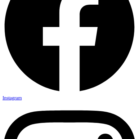
Instagram