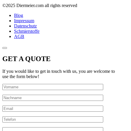
©2025 Diermeier.com all rights reserved
Blog
Impressum
Datenschutz
Schmierstoffe
AGB
GET A QUOTE
If you would like to get in touch with us, you are welcome to
use the form below!