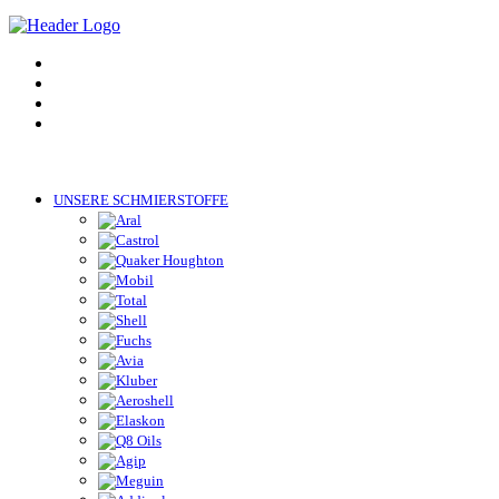
UNSERE SCHMIERSTOFFE