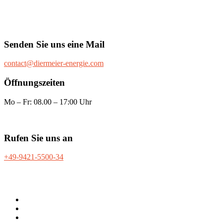
Senden Sie uns eine Mail
contact@diermeier-energie.com
Öffnungszeiten
Mo – Fr: 08.00 – 17:00 Uhr
Rufen Sie uns an
+49-9421-5500-34