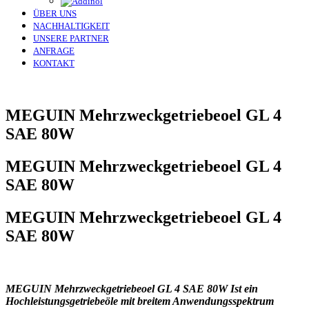
ÜBER UNS
NACHHALTIGKEIT
UNSERE PARTNER
ANFRAGE
KONTAKT
MEGUIN Mehrzweckgetriebeoel GL 4
SAE 80W
MEGUIN Mehrzweckgetriebeoel GL 4
SAE 80W
MEGUIN Mehrzweckgetriebeoel GL 4
SAE 80W
MEGUIN Mehrzweckgetriebeoel GL 4 SAE 80W Ist ein
Hochleistungsgetriebeöle mit breitem Anwendungsspektrum