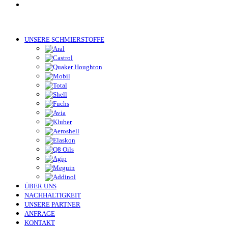
UNSERE SCHMIERSTOFFE
ÜBER UNS
NACHHALTIGKEIT
UNSERE PARTNER
ANFRAGE
KONTAKT